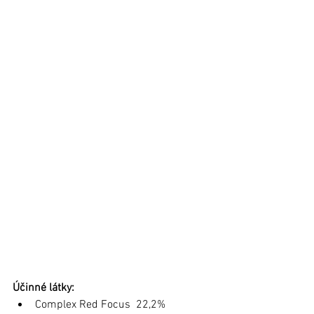
Účinné látky: 
Complex Red Focus  22,2% 