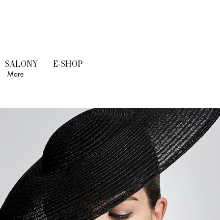
SALONY
E-SHOP
More