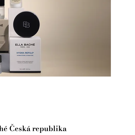
ché Česká republika