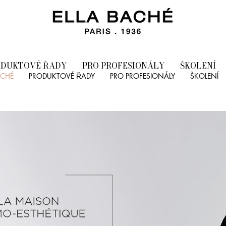
ODUKTOVÉ ŘADY
PRO PROFESIONÁLY
ŠKOLENÍ
ACHÉ
PRODUKTOVÉ ŘADY
PRO PROFESIONÁLY
ŠKOLENÍ