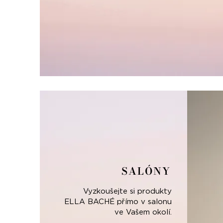
SALÓNY
Vyzkoušejte si produkty
ELLA BACHÉ přímo v salonu
ve Vašem okolí.