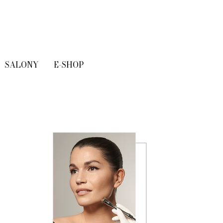
SALONY
E-SHOP