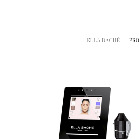
ELLA BACHÉ
PR