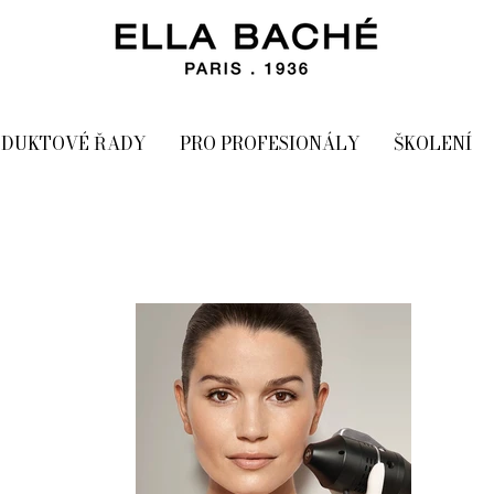
ODUKTOVÉ ŘADY
PRO PROFESIONÁLY
ŠKOLENÍ